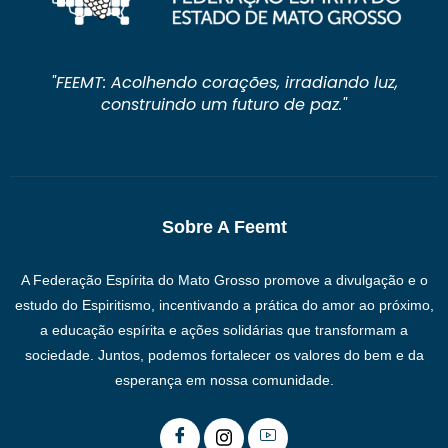
"FEEMT: Acolhendo corações, irradiando luz,
construindo um futuro de paz."
Sobre A Feemt
A Federação Espírita do Mato Grosso promove a divulgação e o
estudo do Espiritismo, incentivando a prática do amor ao próximo,
a educação espírita e ações solidárias que transformam a
sociedade. Juntos, podemos fortalecer os valores do bem e da
esperança em nossa comunidade.