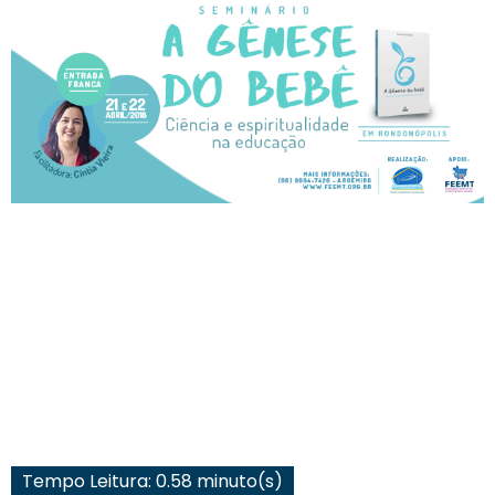
Tempo Leitura: 0.58 minuto(s)