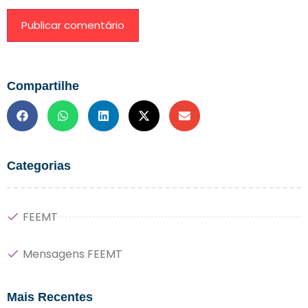
Compartilhe
Categorias
FEEMT
Mensagens FEEMT
Mais Recentes