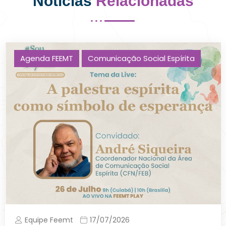
Notícias
Relacionadas
Agenda FEEMT
Comunicação Social Espírita
Equipe Feemt
17/07/2026