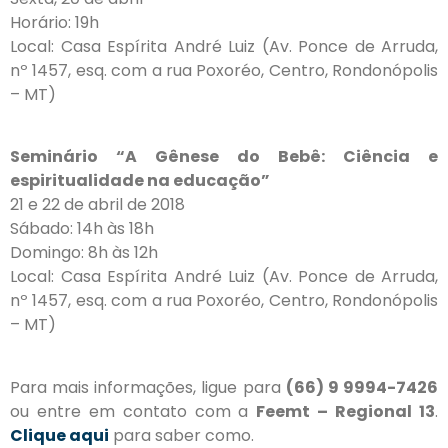
Horário: 19h
Local: Casa Espírita André Luiz (Av. Ponce de Arruda,
nº 1457, esq. com a rua Poxoréo, Centro, Rondonópolis
– MT)
Seminário “A Gênese do Bebê: Ciência e
espiritualidade na educação”
21 e 22 de abril de 2018
Sábado: 14h às 18h
Domingo: 8h às 12h
Local: Casa Espírita André Luiz (Av. Ponce de Arruda,
nº 1457, esq. com a rua Poxoréo, Centro, Rondonópolis
– MT)
Para mais informações, ligue para
(66) 9 9994-7426
ou entre em contato com a
Feemt – Regional 13
.
Clique aqui
para saber como.