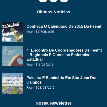
Últimas Notícias
Conheça O Calendário De 2015 Da Feemt
Feemt
27/05/2015
4º Encontro De Coordenadores De Feemt
– Regionais E Conselho Federativo
Estadual
Feemt
18/06/2015
Palestra E Seminário Em São José Dos
Campos
Feemt
08/08/2015
Nossa Newsletter