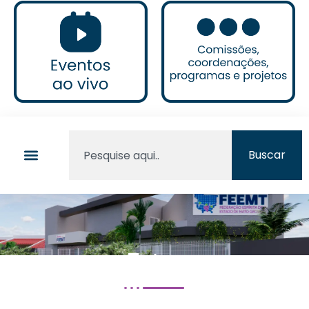
Buscar
Fotos