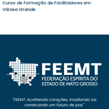
Curso de Formação de Facilitadores em
Várzea Grande
"FEEMT: Acolhendo corações, irradiando luz,
construindo um futuro de paz."