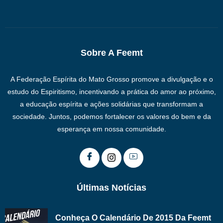
Sobre A Feemt
A Federação Espírita do Mato Grosso promove a divulgação e o
estudo do Espiritismo, incentivando a prática do amor ao próximo,
a educação espírita e ações solidárias que transformam a
sociedade. Juntos, podemos fortalecer os valores do bem e da
esperança em nossa comunidade.
Últimas Notícias
Conheça O Calendário De 2015 Da Feemt