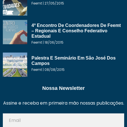
Feemt
27/05/2015
4º Encontro De Coordenadores De Feemt
– Regionais E Conselho Federativo
Estadual
Feemt
18/06/2015
Palestra E Seminário Em São José Dos
Campos
Feemt
08/08/2015
Nossa Newsletter
Assine e receba em primeira mão nossas publicações.