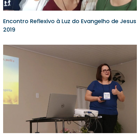
Encontro Reflexivo à Luz do Evangelho de Jesus
2019