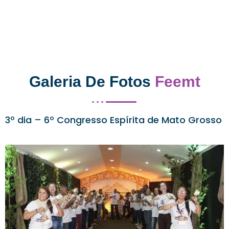
Galeria De Fotos
Feemt
3º dia – 6º Congresso Espírita de Mato Grosso