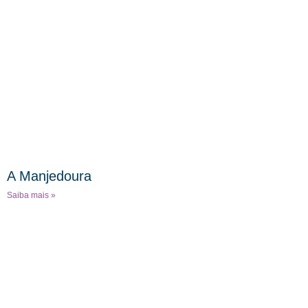
A Manjedoura
Saiba mais »