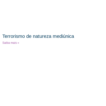
Terrorismo de natureza mediúnica
Saiba mais »