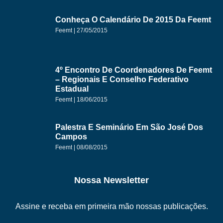
Conheça O Calendário De 2015 Da Feemt
Feemt
27/05/2015
4º Encontro De Coordenadores De Feemt
– Regionais E Conselho Federativo
Estadual
Feemt
18/06/2015
Palestra E Seminário Em São José Dos
Campos
Feemt
08/08/2015
Nossa Newsletter
Assine e receba em primeira mão nossas publicações.