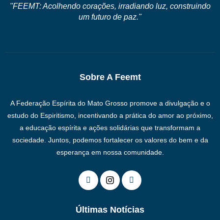
"FEEMT: Acolhendo corações, irradiando luz, construindo
um futuro de paz."
Sobre A Feemt
A Federação Espírita do Mato Grosso promove a divulgação e o
estudo do Espiritismo, incentivando a prática do amor ao próximo,
a educação espírita e ações solidárias que transformam a
sociedade. Juntos, podemos fortalecer os valores do bem e da
esperança em nossa comunidade.
Últimas Notícias