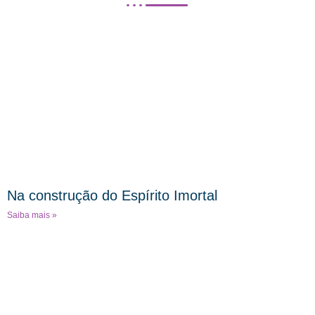
Na construção do Espírito Imortal
Saiba mais »