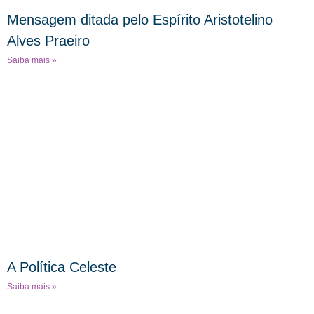
Mensagem ditada pelo Espírito Aristotelino
Alves Praeiro
Saiba mais »
A Política Celeste
Saiba mais »