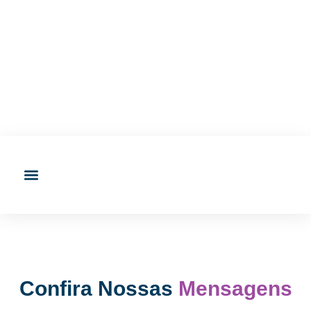
Confira Nossas
Mensagens