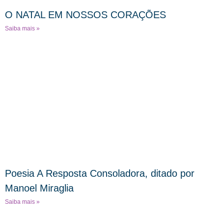
O NATAL EM NOSSOS CORAÇÕES
Saiba mais »
Poesia A Resposta Consoladora, ditado por
Manoel Miraglia
Saiba mais »