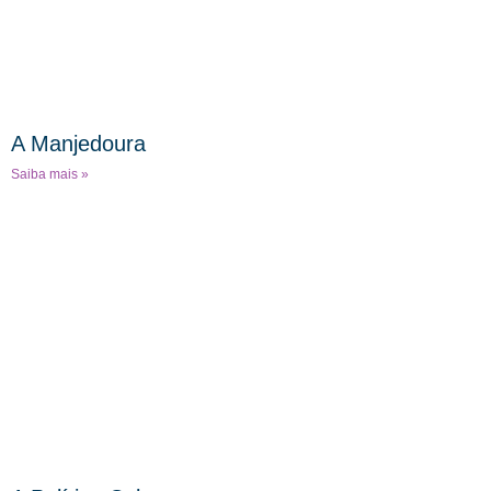
A Manjedoura
Saiba mais »