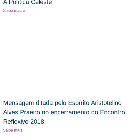
A Política Celeste
Saiba mais »
Mensagem ditada pelo Espírito Aristotelino
Alves Praeiro no encerramento do Encontro
Reflexivo 2018
Saiba mais »