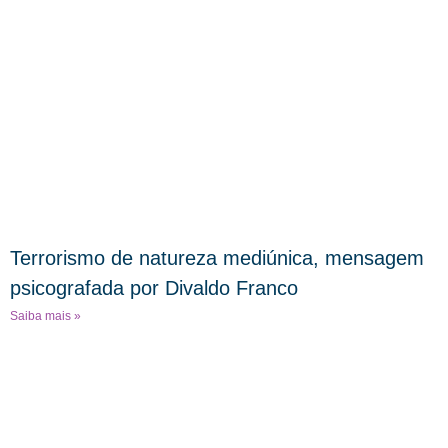
Terrorismo de natureza mediúnica, mensagem
psicografada por Divaldo Franco
Saiba mais »