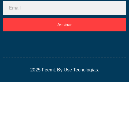
Assinar
2025 Feemt. By Use Tecnologias.