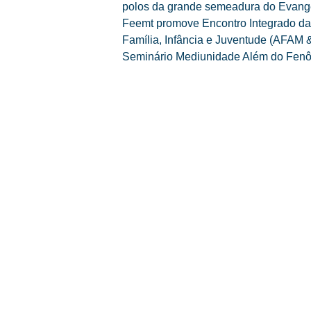
polos da grande semeadura do Evange
Feemt promove Encontro Integrado da
Família, Infância e Juventude (AFAM &
Seminário Mediunidade Além do Fen