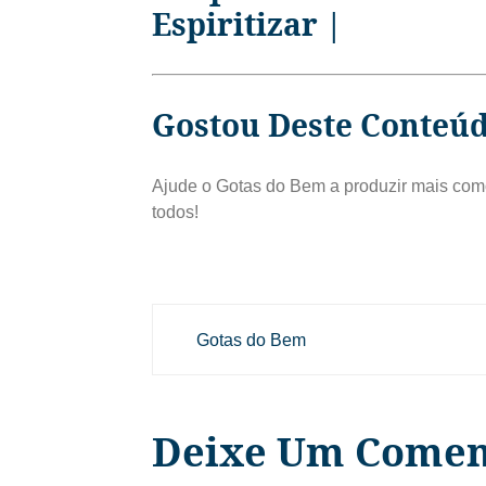
Espiritizar |
Gostou Deste Conteú
Ajude o Gotas do Bem a produzir mais como
todos!
Gotas do Bem
Deixe Um Comen