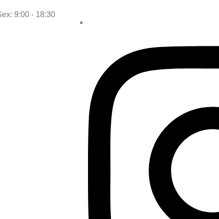
Sex: 9:00 - 18:30