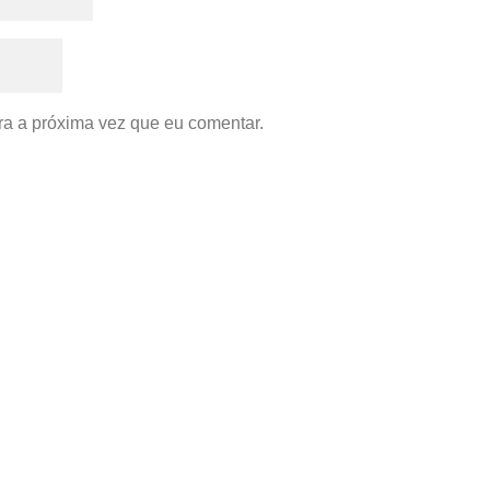
a a próxima vez que eu comentar.