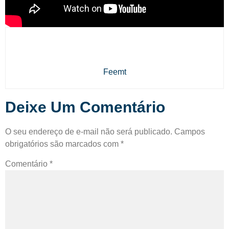
Feemt
Deixe Um Comentário
O seu endereço de e-mail não será publicado.
Campos
obrigatórios são marcados com
*
Comentário
*