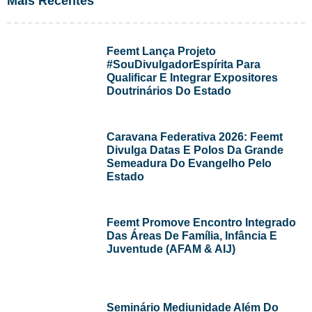
Mais Recentes
Feemt Lança Projeto
#SouDivulgadorEspírita Para
Qualificar E Integrar Expositores
Doutrinários Do Estado
Caravana Federativa 2026: Feemt
Divulga Datas E Polos Da Grande
Semeadura Do Evangelho Pelo
Estado
Feemt Promove Encontro Integrado
Das Áreas De Família, Infância E
Juventude (AFAM & AIJ)
Seminário Mediunidade Além Do