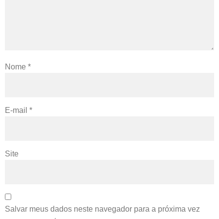
Nome
*
E-mail
*
Site
Salvar meus dados neste navegador para a próxima vez