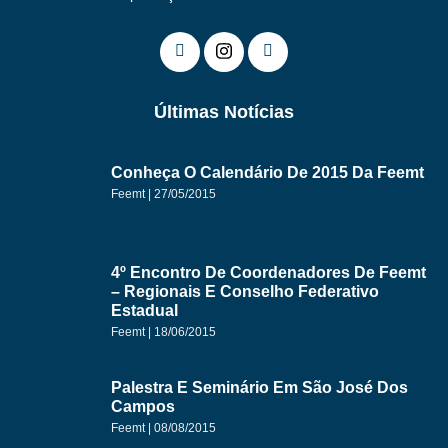
Últimas Notícias
Conheça O Calendário De 2015 Da Feemt
Feemt
27/05/2015
4º Encontro De Coordenadores De Feemt
– Regionais E Conselho Federativo
Estadual
Feemt
18/06/2015
Palestra E Seminário Em São José Dos
Campos
Feemt
08/08/2015