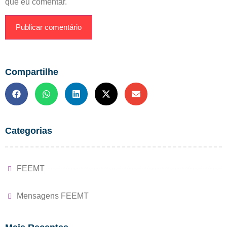
que eu comentar.
Compartilhe
Categorias
FEEMT
Mensagens FEEMT