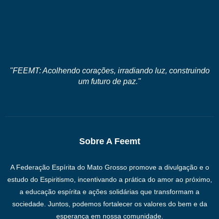
"FEEMT: Acolhendo corações, irradiando luz, construindo
um futuro de paz."
Sobre A Feemt
A Federação Espírita do Mato Grosso promove a divulgação e o
estudo do Espiritismo, incentivando a prática do amor ao próximo,
a educação espírita e ações solidárias que transformam a
sociedade. Juntos, podemos fortalecer os valores do bem e da
esperança em nossa comunidade.