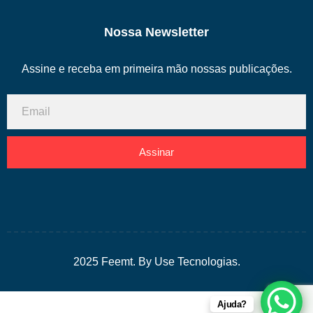
Nossa Newsletter
Assine e receba em primeira mão nossas publicações.
Assinar
2025 Feemt. By Use Tecnologias.
Ajuda?