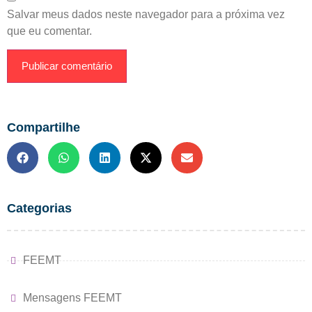
Salvar meus dados neste navegador para a próxima vez
que eu comentar.
Compartilhe
Categorias
FEEMT
Mensagens FEEMT