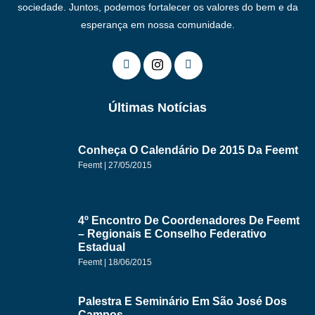
sociedade. Juntos, podemos fortalecer os valores do bem e da
esperança em nossa comunidade.
Últimas Notícias
Conheça O Calendário De 2015 Da Feemt
Feemt
27/05/2015
4º Encontro De Coordenadores De Feemt
– Regionais E Conselho Federativo
Estadual
Feemt
18/06/2015
Palestra E Seminário Em São José Dos
Campos