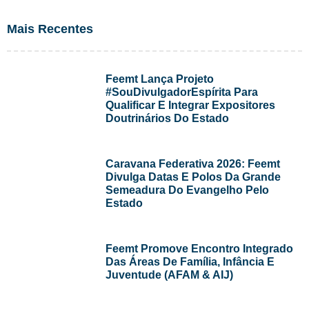
Mais Recentes
Feemt Lança Projeto
#SouDivulgadorEspírita Para
Qualificar E Integrar Expositores
Doutrinários Do Estado
Caravana Federativa 2026: Feemt
Divulga Datas E Polos Da Grande
Semeadura Do Evangelho Pelo
Estado
Feemt Promove Encontro Integrado
Das Áreas De Família, Infância E
Juventude (AFAM & AIJ)