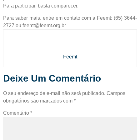
Para participar, basta comparecer.
Para saber mais, entre em contato com a Feemt: (65) 3644-
2727 ou feemt@feemt.org.br
Feemt
Deixe Um Comentário
O seu endereço de e-mail não será publicado.
Campos
obrigatórios são marcados com
*
Comentário
*