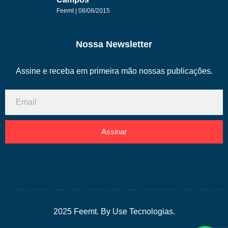
Feemt
08/08/2015
Nossa Newsletter
Assine e receba em primeira mão nossas publicações.
Assinar
2025 Feemt. By Use Tecnologias.