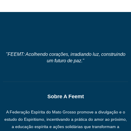
"FEEMT: Acolhendo corações, irradiando luz, construindo
um futuro de paz."
Sobre A Feemt
A Federação Espírita do Mato Grosso promove a divulgação e o
estudo do Espiritismo, incentivando a prática do amor ao próximo,
a educação espírita e ações solidárias que transformam a