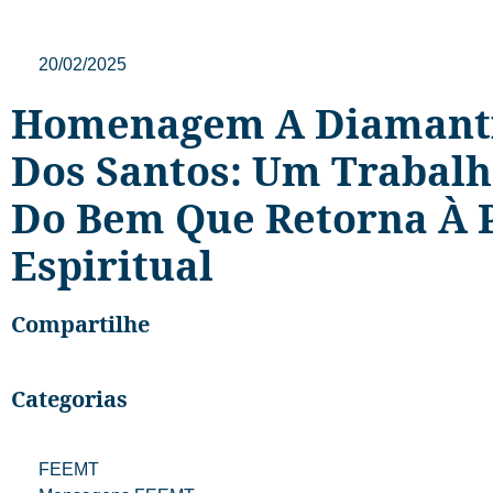
20/02/2025
Homenagem A Diamant
Dos Santos: Um Trabal
Do Bem Que Retorna À 
Espiritual
Compartilhe
Categorias
FEEMT