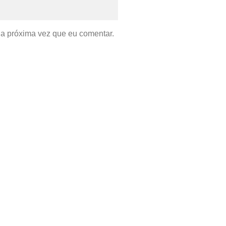
a próxima vez que eu comentar.