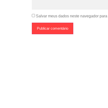
Salvar meus dados neste navegador para 