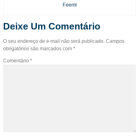
Feemt
Deixe Um Comentário
O seu endereço de e-mail não será publicado.
Campos
obrigatórios são marcados com
*
Comentário
*