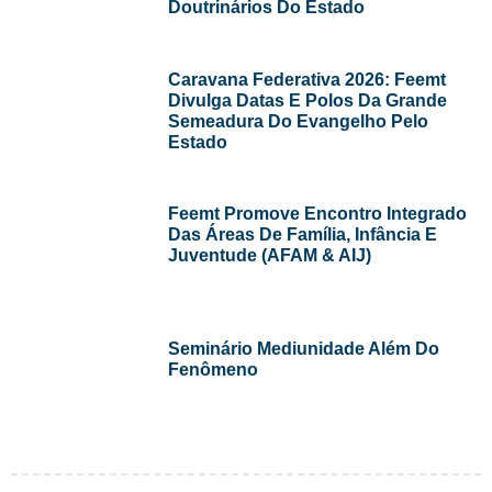
Doutrinários Do Estado
Caravana Federativa 2026: Feemt
Divulga Datas E Polos Da Grande
Semeadura Do Evangelho Pelo
Estado
Feemt Promove Encontro Integrado
Das Áreas De Família, Infância E
Juventude (AFAM & AIJ)
Seminário Mediunidade Além Do
Fenômeno