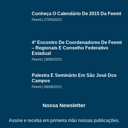
Conheça O Calendário De 2015 Da Feemt
Feemt
27/05/2015
4º Encontro De Coordenadores De Feemt
– Regionais E Conselho Federativo
Estadual
Feemt
18/06/2015
Palestra E Seminário Em São José Dos
Campos
Feemt
08/08/2015
Nossa Newsletter
Assine e receba em primeira mão nossas publicações.