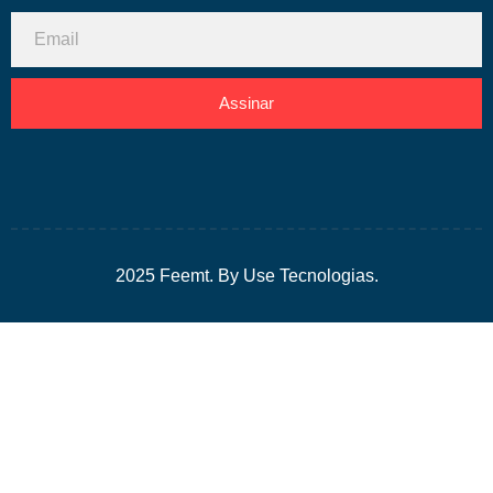
Assinar
2025 Feemt. By Use Tecnologias.