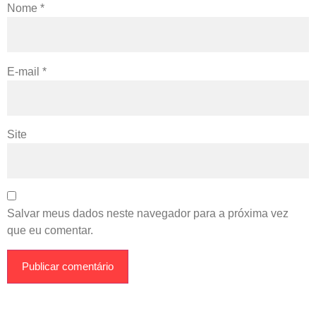
Nome
*
E-mail
*
Site
Salvar meus dados neste navegador para a próxima vez
que eu comentar.