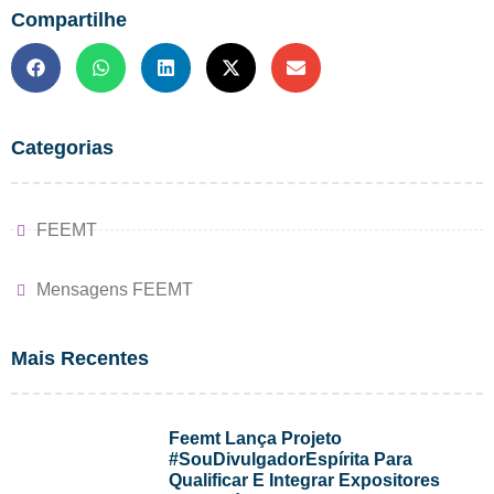
Compartilhe
Categorias
FEEMT
Mensagens FEEMT
Mais Recentes
Feemt Lança Projeto
#SouDivulgadorEspírita Para
Qualificar E Integrar Expositores