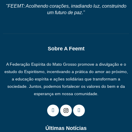
"FEEMT: Acolhendo corações, irradiando luz, construindo
um futuro de paz."
Sobre A Feemt
A Federação Espírita do Mato Grosso promove a divulgação e o
estudo do Espiritismo, incentivando a prática do amor ao próximo,
a educação espírita e ações solidárias que transformam a
sociedade. Juntos, podemos fortalecer os valores do bem e da
esperança em nossa comunidade.
Últimas Notícias