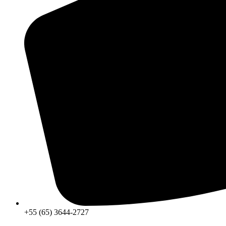
+55 (65) 3644-2727