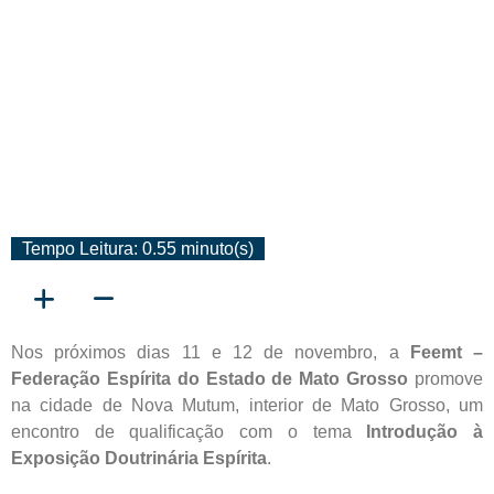
Tempo Leitura: 0.55 minuto(s)
Nos próximos dias 11 e 12 de novembro, a
Feemt –
Federação Espírita do Estado de Mato Grosso
promove
na cidade de Nova Mutum, interior de Mato Grosso, um
encontro de qualificação com o tema
Introdução à
Exposição Doutrinária Espírita
.