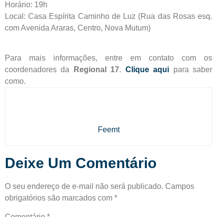
Horário: 19h
Local: Casa Espírita Caminho de Luz (Rua das Rosas esq.
com Avenida Araras, Centro, Nova Mutum)
Para mais informações, entre em contato com os
coordenadores da
Regional 17
.
Clique aqui
para saber
como.
Feemt
Deixe Um Comentário
O seu endereço de e-mail não será publicado.
Campos
obrigatórios são marcados com
*
Comentário
*