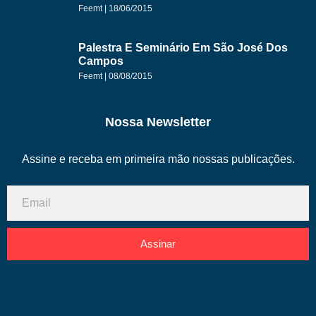
Feemt
18/06/2015
Palestra E Seminário Em São José Dos
Campos
Feemt
08/08/2015
Nossa Newsletter
Assine e receba em primeira mão nossas publicações.
Assinar