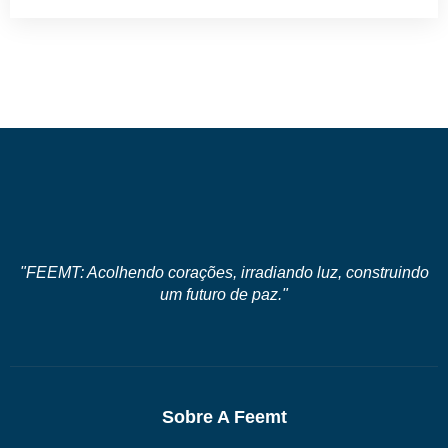
"FEEMT: Acolhendo corações, irradiando luz, construindo
um futuro de paz."
Sobre A Feemt