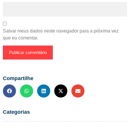
Salvar meus dados neste navegador para a próxima vez
que eu comentar.
Compartilhe
Categorias