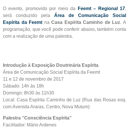
O evento, promovido por meio da
Feemt – Regional 17
,
será conduzido pela
Área de Comunicação Social
Espírita da Feemt
na
Casa Espírita Caminho de Luz
. A
programação, que você pode conferir abaixo, também conta
com a realização de uma palestra.
Introdução à Exposição Doutrinária Espírita
Área de Comunicação Social Espírita da Feemt
11 e 12 de novembro de 2017
Sábado: 14h às 18h
Domingo: 8h30 às 11h30
Local: Casa Espírita Caminho de Luz (Rua das Rosas esq.
com Avenida Araras, Centro, Nova Mutum)
Palestra “Consciência Espírita”
Facilitador: Mário Ardenes