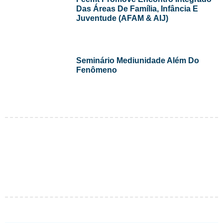
Das Áreas De Família, Infância E
Juventude (AFAM & AIJ)
Seminário Mediunidade Além Do
Fenômeno