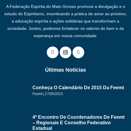
A Federação Espírita do Mato Grosso promove a divulgação e o
estudo do Espiritismo, incentivando a prática do amor ao próximo,
a educação espírita e ações solidárias que transformam a
sociedade. Juntos, podemos fortalecer os valores do bem e da
esperança em nossa comunidade.
Últimas Notícias
Conheça O Calendário De 2015 Da Feemt
Feemt
27/05/2015
4º Encontro De Coordenadores De Feemt
– Regionais E Conselho Federativo
Estadual