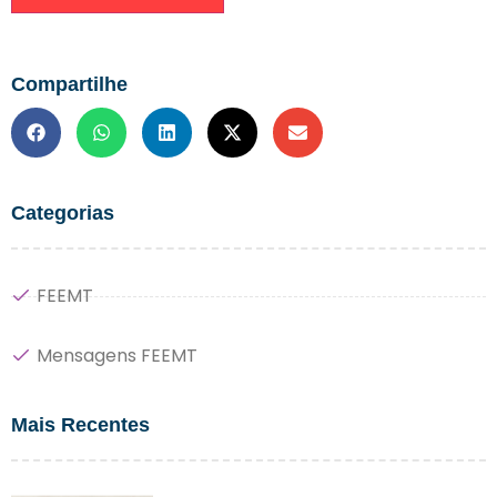
Compartilhe
Categorias
FEEMT
Mensagens FEEMT
Mais Recentes