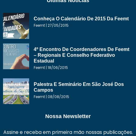
Últimas Notícias
Conheça O Calendário De 2015 Da Feemt
Feemt
27/05/2015
4º Encontro De Coordenadores De Feemt
– Regionais E Conselho Federativo
Estadual
Feemt
18/06/2015
Palestra E Seminário Em São José Dos
Campos
Feemt
08/08/2015
Nossa Newsletter
Assine e receba em primeira mão nossas publicações.