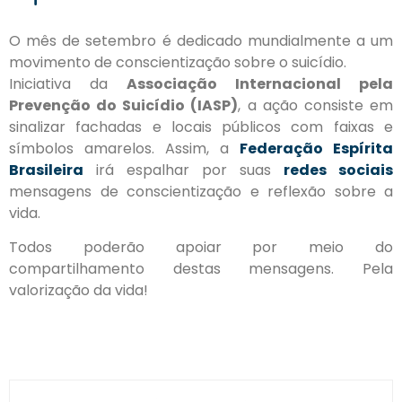
O mês de setembro é dedicado mundialmente a um
movimento de conscientização sobre o suicídio.
Iniciativa da
Associação Internacional pela
Prevenção do Suicídio (IASP)
, a ação consiste em
sinalizar fachadas e locais públicos com faixas e
símbolos amarelos. Assim, a
Federação Espírita
Brasileira
irá espalhar por suas
redes sociais
mensagens de conscientização e reflexão sobre a
vida.
Todos poderão apoiar por meio do
compartilhamento destas mensagens. Pela
valorização da vida!