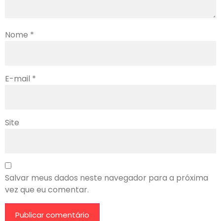
Nome
*
E-mail
*
Site
Salvar meus dados neste navegador para a próxima
vez que eu comentar.