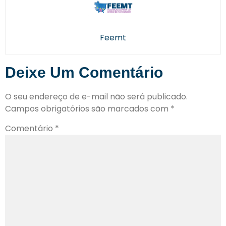
Feemt
Deixe Um Comentário
O seu endereço de e-mail não será publicado.
Campos obrigatórios são marcados com
*
Comentário
*