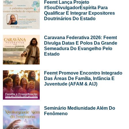
Feemt Lança Projeto
#SouDivulgadorEspírita Para
Qualificar E Integrar Expositores
Doutrinários Do Estado
Caravana Federativa 2026: Feemt
Divulga Datas E Polos Da Grande
Semeadura Do Evangelho Pelo
Estado
Feemt Promove Encontro Integrado
Das Áreas De Família, Infância E
Juventude (AFAM & AIJ)
Seminário Mediunidade Além Do
Fenômeno