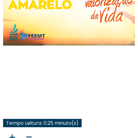
Tempo Leitura: 0.25 minuto(s)