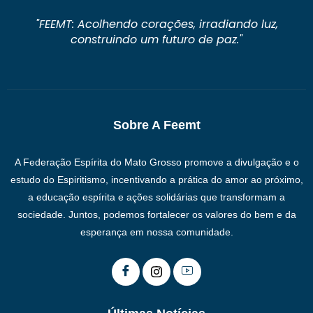
"FEEMT: Acolhendo corações, irradiando luz,
construindo um futuro de paz."
Sobre A Feemt
A Federação Espírita do Mato Grosso promove a divulgação e o
estudo do Espiritismo, incentivando a prática do amor ao próximo,
a educação espírita e ações solidárias que transformam a
sociedade. Juntos, podemos fortalecer os valores do bem e da
esperança em nossa comunidade.