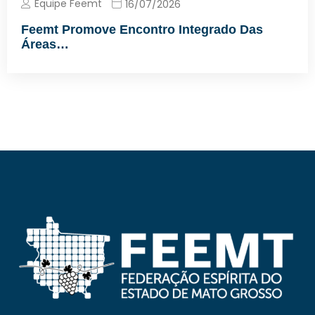
Equipe Feemt
16/07/2026
Feemt Promove Encontro Integrado Das
Áreas…