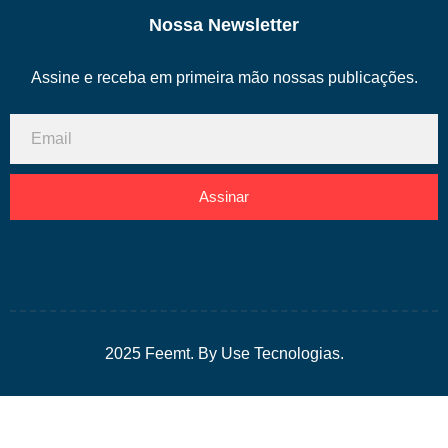
Nossa Newsletter
Assine e receba em primeira mão nossas publicações.
Assinar
2025 Feemt. By Use Tecnologias.