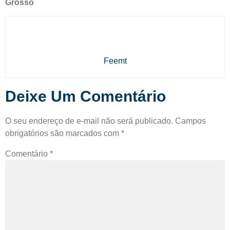
Grosso
Feemt
Deixe Um Comentário
O seu endereço de e-mail não será publicado.
Campos
obrigatórios são marcados com
*
Comentário
*