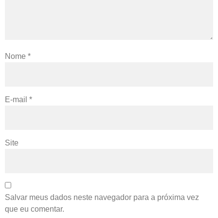
Nome
*
E-mail
*
Site
Salvar meus dados neste navegador para a próxima vez
que eu comentar.