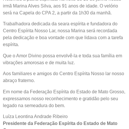
irmã Marina Alves Silva, aos 91 anos de idade. O velório
será na Capela do CPA 2, a partir da 1h30 da manhã.
Trabalhadora dedicada da seara espírita e fundadora do
Centro Espírita Nosso Lar, nossa Marina será recordada
pela dedicação e boa vontade com que lidava com a tarefa
espírita.
Que o Amor Divino possa envolvê-la e toda sua família em
vibrações amorosas e de muita luz.
Aos familiares e amigos do Centro Espírita Nosso lar nosso
abraço fraterno.
Em nome da Federação Espírita do Estado de Mato Grosso,
expressamos nosso reconhecimento e gratidão pelo seu
legado na semeadura do bem.
Luíza Leontina Andrade Ribeiro
Presidente da Federação Espírita do Estado de Mato