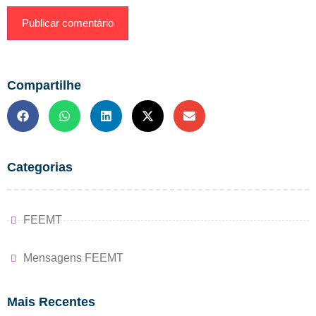
Compartilhe
Categorias
FEEMT
Mensagens FEEMT
Mais Recentes