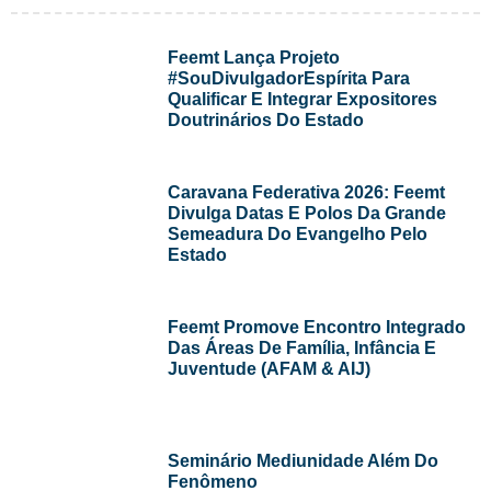
Feemt Lança Projeto
#SouDivulgadorEspírita Para
Qualificar E Integrar Expositores
Doutrinários Do Estado
Caravana Federativa 2026: Feemt
Divulga Datas E Polos Da Grande
Semeadura Do Evangelho Pelo
Estado
Feemt Promove Encontro Integrado
Das Áreas De Família, Infância E
Juventude (AFAM & AIJ)
Seminário Mediunidade Além Do
Fenômeno