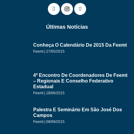
Últimas Notícias
Conheça O Calendário De 2015 Da Feemt
Feemt
27/05/2015
4º Encontro De Coordenadores De Feemt
– Regionais E Conselho Federativo
Estadual
Feemt
18/06/2015
Palestra E Seminário Em São José Dos
Campos
Feemt
08/08/2015