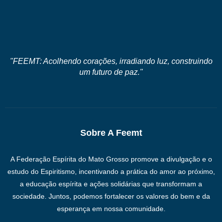
"FEEMT: Acolhendo corações, irradiando luz, construindo
um futuro de paz."
Sobre A Feemt
A Federação Espírita do Mato Grosso promove a divulgação e o
estudo do Espiritismo, incentivando a prática do amor ao próximo,
a educação espírita e ações solidárias que transformam a
sociedade. Juntos, podemos fortalecer os valores do bem e da
esperança em nossa comunidade.