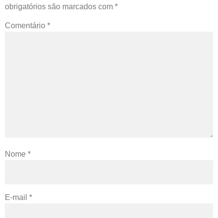
obrigatórios são marcados com
*
Comentário
*
Nome
*
E-mail
*