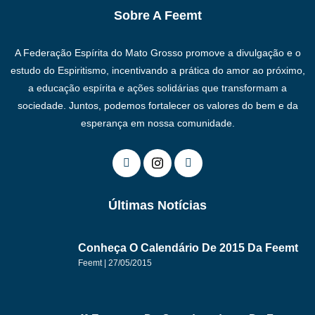
Sobre A Feemt
A Federação Espírita do Mato Grosso promove a divulgação e o
estudo do Espiritismo, incentivando a prática do amor ao próximo,
a educação espírita e ações solidárias que transformam a
sociedade. Juntos, podemos fortalecer os valores do bem e da
esperança em nossa comunidade.
Últimas Notícias
Conheça O Calendário De 2015 Da Feemt
Feemt
27/05/2015