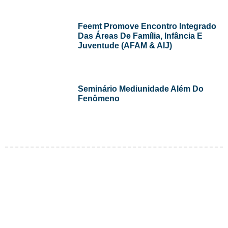
Feemt Promove Encontro Integrado
Das Áreas De Família, Infância E
Juventude (AFAM & AIJ)
Seminário Mediunidade Além Do
Fenômeno