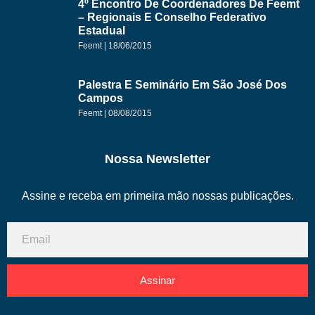
4º Encontro De Coordenadores De Feemt
– Regionais E Conselho Federativo
Estadual
Feemt
18/06/2015
Palestra E Seminário Em São José Dos
Campos
Feemt
08/08/2015
Nossa Newsletter
Assine e receba em primeira mão nossas publicações.
Assinar