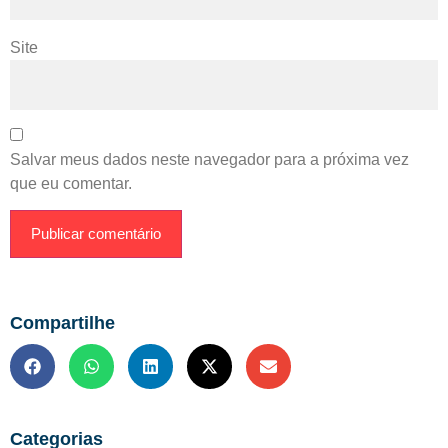
Site
Salvar meus dados neste navegador para a próxima vez
que eu comentar.
Compartilhe
Categorias