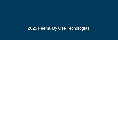
2025 Feemt. By Use Tecnologias.