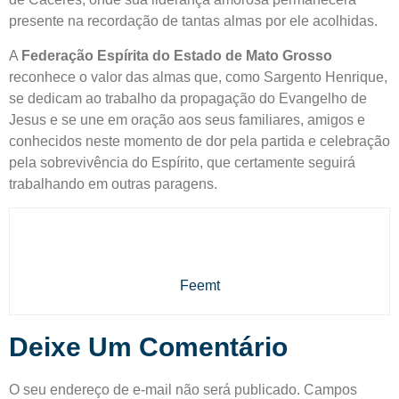
presente na recordação de tantas almas por ele acolhidas.
A
Federação Espírita do Estado de Mato Grosso
reconhece o valor das almas que, como Sargento Henrique,
se dedicam ao trabalho da propagação do Evangelho de
Jesus e se une em oração aos seus familiares, amigos e
conhecidos neste momento de dor pela partida e celebração
pela sobrevivência do Espírito, que certamente seguirá
trabalhando em outras paragens.
Feemt
Deixe Um Comentário
O seu endereço de e-mail não será publicado.
Campos