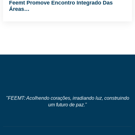
Feemt Promove Encontro Integrado Das
Áreas…
"FEEMT: Acolhendo corações, irradiando luz, construindo
um futuro de paz."