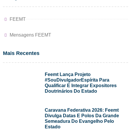
FEEMT
Mensagens FEEMT
Mais Recentes
Feemt Lança Projeto
#SouDivulgadorEspírita Para
Qualificar E Integrar Expositores
Doutrinários Do Estado
Caravana Federativa 2026: Feemt
Divulga Datas E Polos Da Grande
Semeadura Do Evangelho Pelo
Estado