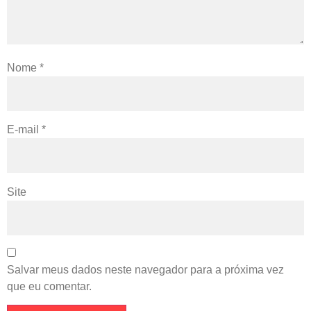
Nome
*
E-mail
*
Site
Salvar meus dados neste navegador para a próxima vez
que eu comentar.