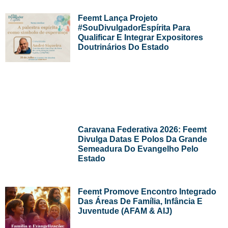
Feemt Lança Projeto
#SouDivulgadorEspírita Para
Qualificar E Integrar Expositores
Doutrinários Do Estado
Caravana Federativa 2026: Feemt
Divulga Datas E Polos Da Grande
Semeadura Do Evangelho Pelo
Estado
Feemt Promove Encontro Integrado
Das Áreas De Família, Infância E
Juventude (AFAM & AIJ)