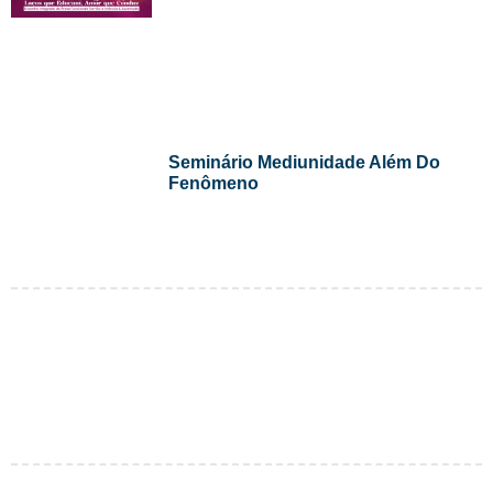
Seminário Mediunidade Além Do
Fenômeno