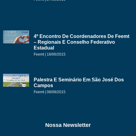
4º Encontro De Coordenadores De Feemt
– Regionais E Conselho Federativo
Estadual
Feemt
18/06/2015
Palestra E Seminário Em São José Dos
Campos
Feemt
08/08/2015
Nossa Newsletter