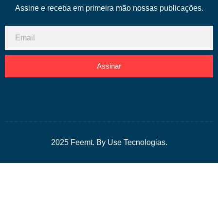
Assine e receba em primeira mão nossas publicações.
Assinar
2025 Feemt. By Use Tecnologias.