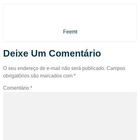
Feemt
Deixe Um Comentário
O seu endereço de e-mail não será publicado.
Campos
obrigatórios são marcados com
*
Comentário
*