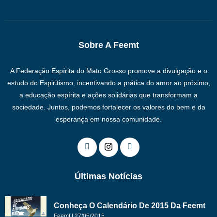
Sobre A Feemt
A Federação Espírita do Mato Grosso promove a divulgação e o
estudo do Espiritismo, incentivando a prática do amor ao próximo,
a educação espírita e ações solidárias que transformam a
sociedade. Juntos, podemos fortalecer os valores do bem e da
esperança em nossa comunidade.
Últimas Notícias
Conheça O Calendário De 2015 Da Feemt
Feemt
27/05/2015