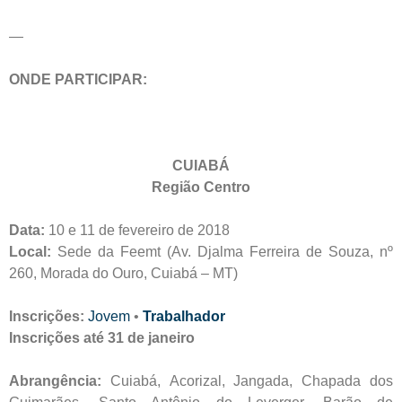
—
ONDE PARTICIPAR:
CUIABÁ
Região Centro
Data:
10 e 11 de fevereiro de 2018
Local:
Sede da Feemt (Av. Djalma Ferreira de Souza, nº
260, Morada do Ouro, Cuiabá – MT)
Inscrições:
Jovem
•
Trabalhador
Inscrições até 31 de janeiro
Abrangência:
Cuiabá, Acorizal, Jangada, Chapada dos