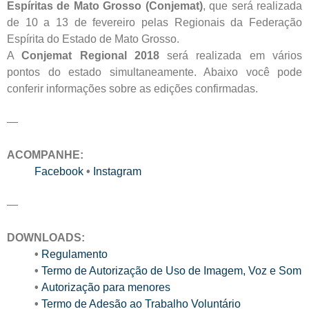
Espíritas de Mato Grosso (Conjemat)
, que será realizada
de 10 a 13 de fevereiro pelas Regionais da Federação
Espírita do Estado de Mato Grosso.
A
Conjemat Regional 2018
será realizada em vários
pontos do estado simultaneamente. Abaixo você pode
conferir informações sobre as edições confirmadas.
—
ACOMPANHE:
Facebook
•
Instagram
—
DOWNLOADS:
•
Regulamento
•
Termo de Autorização de Uso de Imagem, Voz e Som
•
Autorização para menores
•
Termo de Adesão ao Trabalho Voluntário