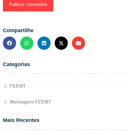
Compartilhe
Categorias
FEEMT
Mensagens FEEMT
Mais Recentes