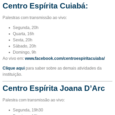
Centro Espírita Cuiabá:
Palestras com transmissão ao vivo:
Segunda, 20h
Quarta, 16h
Sexta, 20h
Sábado, 20h
Domingo, 9h
Ao vivo em:
www.facebook.com/centroespiritacuiaba/
Clique aqui
para saber sobre as demais atividades da
instituição.
Centro Espírita Joana D’Arc
Palestra com transmissão ao vivo:
Segunda, 19h30