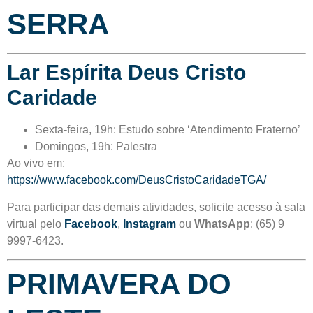
SERRA
Lar Espírita Deus Cristo
Caridade
Sexta-feira, 19h: Estudo sobre ‘Atendimento Fraterno’
Domingos, 19h: Palestra
Ao vivo em:
https://www.facebook.com/DeusCristoCaridadeTGA/
Para participar das demais atividades, solicite acesso à sala
virtual pelo
Facebook
,
Instagram
ou
WhatsApp
: (65) 9
9997-6423.
PRIMAVERA DO