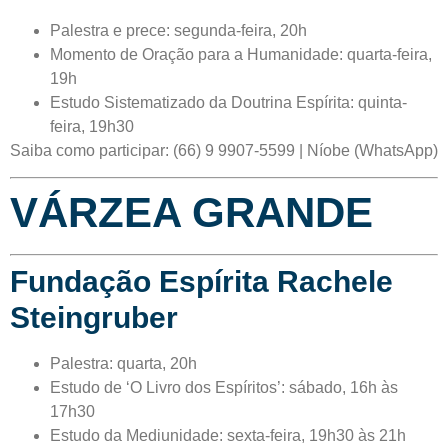
Palestra e prece: segunda-feira, 20h
Momento de Oração para a Humanidade: quarta-feira,
19h
Estudo Sistematizado da Doutrina Espírita: quinta-
feira, 19h30
Saiba como participar: (66) 9 9907-5599 | Níobe (WhatsApp)
VÁRZEA GRANDE
Fundação Espírita Rachele
Steingruber
Palestra: quarta, 20h
Estudo de ‘O Livro dos Espíritos’: sábado, 16h às
17h30
Estudo da Mediunidade: sexta-feira, 19h30 às 21h