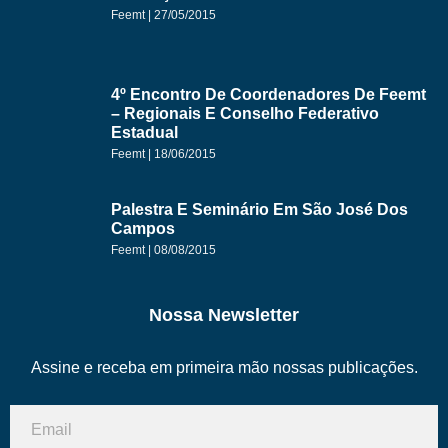
Feemt
27/05/2015
4º Encontro De Coordenadores De Feemt
– Regionais E Conselho Federativo
Estadual
Feemt
18/06/2015
Palestra E Seminário Em São José Dos
Campos
Feemt
08/08/2015
Nossa Newsletter
Assine e receba em primeira mão nossas publicações.