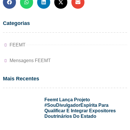
Categorias
FEEMT
Mensagens FEEMT
Mais Recentes
Feemt Lança Projeto
#SouDivulgadorEspírita Para
Qualificar E Integrar Expositores
Doutrinários Do Estado