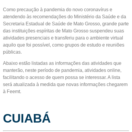
Como precaução à pandemia do novo coronavírus e
atendendo às recomendações do Ministério da Saúde e da
Secretaria Estadual de Saúde de Mato Grosso, grande parte
das instituições espíritas de Mato Grosso suspendeu suas
atividades presenciais e transferiu para o ambiente virtual
aquilo que foi possível, como grupos de estudo e reuniões
públicas.
Abaixo estão listadas as informações das atividades que
manterão, neste período de pandemia, atividades online,
facilitando o acesso de quem possa se interessar. A lista
será atualizada à medida que novas informações chegarem
à Feemt.
CUIABÁ