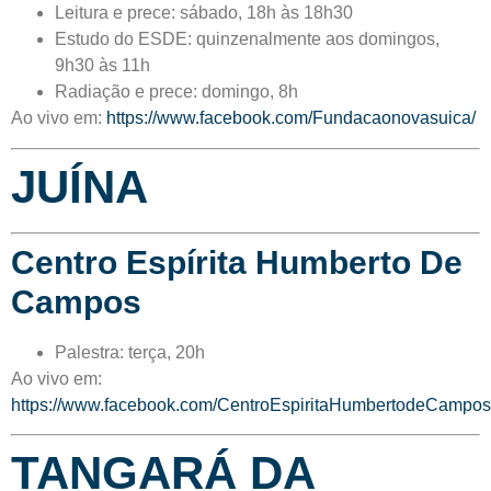
Leitura e prece: sábado, 18h às 18h30
Estudo do ESDE: quinzenalmente aos domingos,
9h30 às 11h
Radiação e prece: domingo, 8h
Ao vivo em:
https://www.facebook.com/Fundacaonovasuica/
JUÍNA
Centro Espírita Humberto De
Campos
Palestra: terça, 20h
Ao vivo em:
https://www.facebook.com/CentroEspiritaHumbertodeCampos
TANGARÁ DA