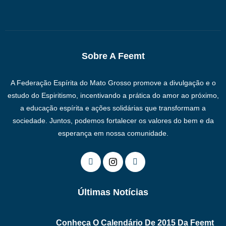
Sobre A Feemt
A Federação Espírita do Mato Grosso promove a divulgação e o
estudo do Espiritismo, incentivando a prática do amor ao próximo,
a educação espírita e ações solidárias que transformam a
sociedade. Juntos, podemos fortalecer os valores do bem e da
esperança em nossa comunidade.
Últimas Notícias
Conheça O Calendário De 2015 Da Feemt