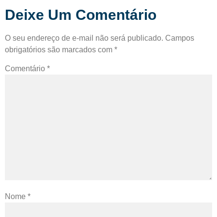
Deixe Um Comentário
O seu endereço de e-mail não será publicado.
Campos
obrigatórios são marcados com
*
Comentário
*
Nome
*