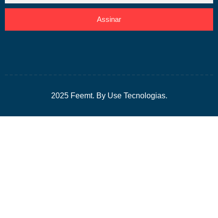
Assinar
2025 Feemt. By Use Tecnologias.