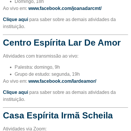
Domingo, 18h
Ao vivo em:
www.facebook.com/joanadarcmt/
Clique aqui
para saber sobre as demais atividades da
instituição.
Centro Espírita Lar De Amor
Atividades com transmissão ao vivo:
Palestra: domingo, 9h
Grupo de estudo: segunda, 19h
Ao vivo em:
www.facebook.com/lardeamor/
Clique aqui
para saber sobre as demais atividades da
instituição.
Casa Espírita Irmã Scheila
Atividades via Zoom: