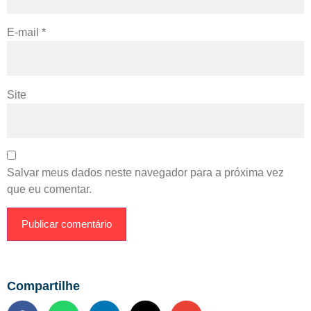
E-mail
*
Site
Salvar meus dados neste navegador para a próxima vez
que eu comentar.
Compartilhe