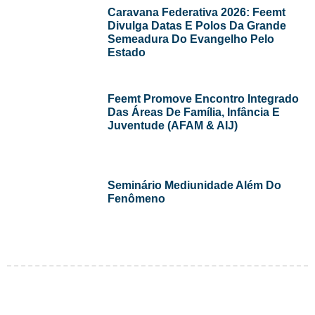
Caravana Federativa 2026: Feemt
Divulga Datas E Polos Da Grande
Semeadura Do Evangelho Pelo
Estado
Feemt Promove Encontro Integrado
Das Áreas De Família, Infância E
Juventude (AFAM & AIJ)
Seminário Mediunidade Além Do
Fenômeno