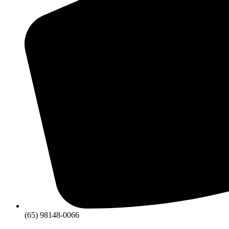
(65) 98148-0066