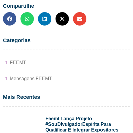
Compartilhe
Categorias
FEEMT
Mensagens FEEMT
Mais Recentes
Feemt Lança Projeto
#SouDivulgadorEspírita Para
Qualificar E Integrar Expositores