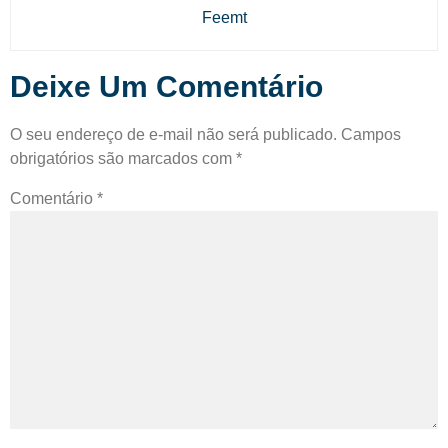
Feemt
Deixe Um Comentário
O seu endereço de e-mail não será publicado.
Campos
obrigatórios são marcados com
*
Comentário
*