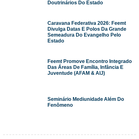
Doutrinários Do Estado
Caravana Federativa 2026: Feemt
Divulga Datas E Polos Da Grande
Semeadura Do Evangelho Pelo
Estado
Feemt Promove Encontro Integrado
Das Áreas De Família, Infância E
Juventude (AFAM & AIJ)
Seminário Mediunidade Além Do
Fenômeno