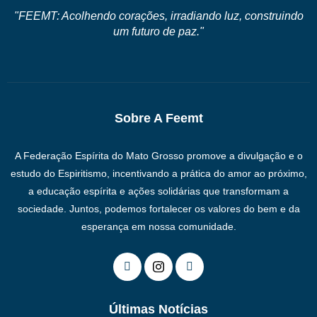
"FEEMT: Acolhendo corações, irradiando luz, construindo
um futuro de paz."
Sobre A Feemt
A Federação Espírita do Mato Grosso promove a divulgação e o
estudo do Espiritismo, incentivando a prática do amor ao próximo,
a educação espírita e ações solidárias que transformam a
sociedade. Juntos, podemos fortalecer os valores do bem e da
esperança em nossa comunidade.
Últimas Notícias