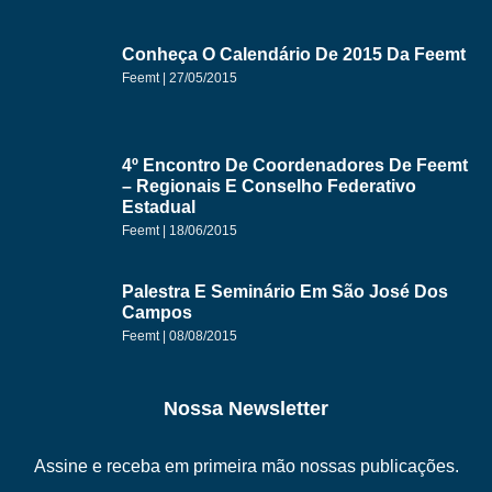
Conheça O Calendário De 2015 Da Feemt
Feemt
27/05/2015
4º Encontro De Coordenadores De Feemt
– Regionais E Conselho Federativo
Estadual
Feemt
18/06/2015
Palestra E Seminário Em São José Dos
Campos
Feemt
08/08/2015
Nossa Newsletter
Assine e receba em primeira mão nossas publicações.