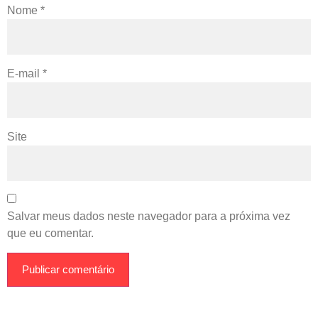
Nome
*
E-mail
*
Site
Salvar meus dados neste navegador para a próxima vez
que eu comentar.