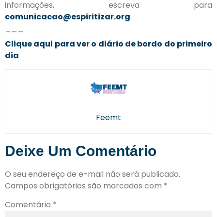
informações, escreva para
comunicacao@espiritizar.org
.
___
Clique aqui para ver o diário de bordo do primeiro
dia
Feemt
Deixe Um Comentário
O seu endereço de e-mail não será publicado.
Campos obrigatórios são marcados com
*
Comentário
*