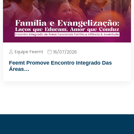
Equipe Feemt
16/07/2026
Feemt Promove Encontro Integrado Das
Áreas…