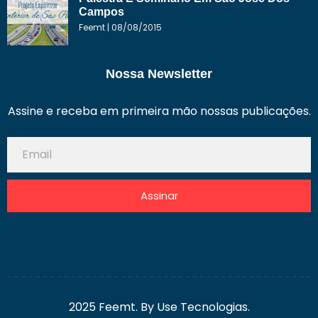
Campos
Feemt
08/08/2015
Nossa Newsletter
Assine e receba em primeira mão nossas publicações.
Assinar
2025 Feemt. By Use Tecnologias.