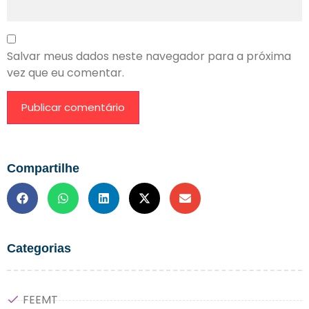
Salvar meus dados neste navegador para a próxima
vez que eu comentar.
Compartilhe
Categorias
FEEMT