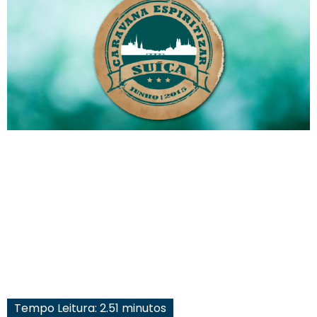
Tempo Leitura: 2.51 minutos