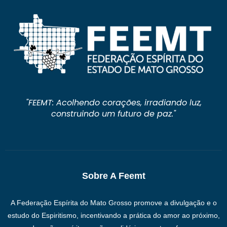
"FEEMT: Acolhendo corações, irradiando luz,
construindo um futuro de paz."
Sobre A Feemt
A Federação Espírita do Mato Grosso promove a divulgação e o
estudo do Espiritismo, incentivando a prática do amor ao próximo,