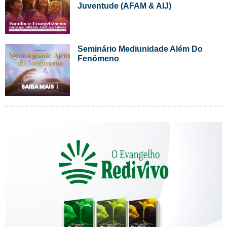
Juventude (AFAM & AIJ)
Seminário Mediunidade Além Do
Fenômeno