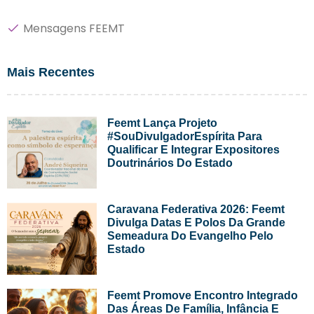
Mensagens FEEMT
Mais Recentes
Feemt Lança Projeto
#SouDivulgadorEspírita Para
Qualificar E Integrar Expositores
Doutrinários Do Estado
Caravana Federativa 2026: Feemt
Divulga Datas E Polos Da Grande
Semeadura Do Evangelho Pelo
Estado
Feemt Promove Encontro Integrado
Das Áreas De Família, Infância E