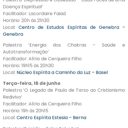
Doença Espiritual’
Facilitador: Lacordaire Faiad
Horário: 20h às 21h30
Local:
Centro de Estudos Espíritas de Genebra –
Genebra
Palestra ‘Energia dos Chakras – Saúde e
Autotransformação’
Facilitador: Alírio de Cerqueira Filho
Horário: 19h15 às 20h30
Local:
Núcleo Espírita a Caminho da Luz – Basel
Terça-feira, 16 de junho
Palestra ‘O Legado de Paulo de Tarso ao Cristianismo
Redivivo’
Facilitador: Alírio de Cerqueira Filho
Horário: 19h às 20h15
Local:
Centro Espírita Estesia – Berna