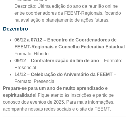
Descrição: Última edição do ano da reunião online
entre coordenadores da FEEMT-Regionais, focando
na avaliação e planejamento de ações futuras.
Dezembro
06/12 a 07/12 – Encontro de Coordenadores de
FEEMT-Regionais e Conselho Federativo Estadual
Formato: Híbrido
09/12 – Confraternização de fim de ano –
Formato:
Presencial
14/12 – Celebração do Aniversário da FEEMT –
Formato: Presencial
Prepare-se para um ano de muito aprendizado e
espiritualidade!
Fique atento às inscrições e participe
conosco dos eventos de 2025. Para mais informações,
acompanhe nossas redes sociais e o site da FEEMT.