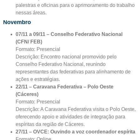
palestras e oficinas para o aprimoramento do trabalho
nessas áreas.
Novembro
07/11 a 09/11 – Conselho Federativo Nacional
(CFN/ FEB)
Formato: Presencial
Descrição: Encontro nacional promovido pelo
Conselho Federativo Nacional, reunindo
representantes das federativas para alinhamento de
ações e estratégias.
22/11 – Caravana Federativa – Polo Oeste
(Cáceres)
Formato: Presencial
Descrição: A Caravana Federativa visita o Polo Oeste,
oferecendo apoio e atividades de integração para
espíritas da região de Cáceres.
27/11 – OVCE: Ouvindo a voz coordenador espírita
Formato: Online