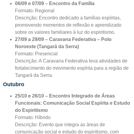
06/09 e 07/09 – Encontro da Família
Formato: Regional
Descrição: Encontro dedicado a famílias espíritas,
promovendo momentos de reflexão e aprendizado
sobre os valores familiares à luz do espiritismo.
27/09 a 29/09 – Caravana Federativa – Polo
Noroeste (Tangará da Serra)
Formato: Presencial
Descrição: A Caravana Federativa leva atividades de
fortalecimento do movimento espírita para a região de
Tangará da Serra.
Outubro
25/10 e 26/10 – Encontro Integrado de Áreas
Funcionais: Comunicação Social Espírita e Estudo
do Espiritismo
Formato: Híbrido
Descrição: Evento que integra as áreas de
comunicação social e estudo do espiritismo, com