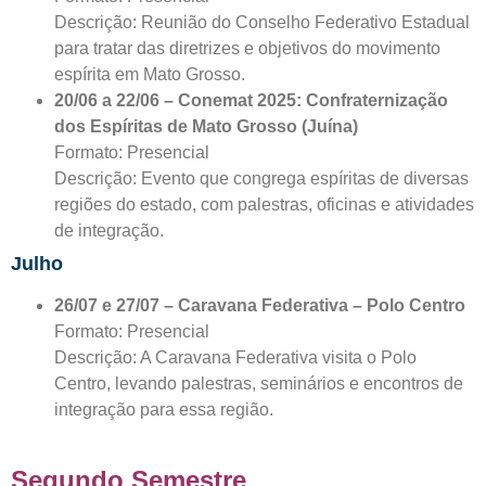
Descrição: Reunião do Conselho Federativo Estadual
para tratar das diretrizes e objetivos do movimento
espírita em Mato Grosso.
20/06 a 22/06 – Conemat 2025: Confraternização
dos Espíritas de Mato Grosso (Juína)
Formato: Presencial
Descrição: Evento que congrega espíritas de diversas
regiões do estado, com palestras, oficinas e atividades
de integração.
Julho
26/07 e 27/07 – Caravana Federativa – Polo Centro
Formato: Presencial
Descrição: A Caravana Federativa visita o Polo
Centro, levando palestras, seminários e encontros de
integração para essa região.
Segundo Semestre