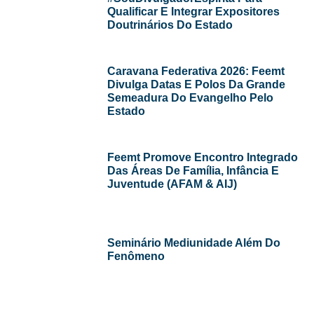
Qualificar E Integrar Expositores
Doutrinários Do Estado
Caravana Federativa 2026: Feemt
Divulga Datas E Polos Da Grande
Semeadura Do Evangelho Pelo
Estado
Feemt Promove Encontro Integrado
Das Áreas De Família, Infância E
Juventude (AFAM & AIJ)
Seminário Mediunidade Além Do
Fenômeno