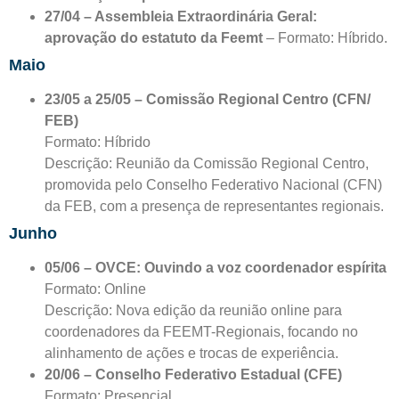
27/04 – Assembleia Extraordinária Geral:
aprovação do estatuto da Feemt
– Formato: Híbrido.
Maio
23/05 a 25/05 – Comissão Regional Centro (CFN/
FEB)
Formato: Híbrido
Descrição: Reunião da Comissão Regional Centro,
promovida pelo Conselho Federativo Nacional (CFN)
da FEB, com a presença de representantes regionais.
Junho
05/06 – OVCE: Ouvindo a voz coordenador espírita
Formato: Online
Descrição: Nova edição da reunião online para
coordenadores da FEEMT-Regionais, focando no
alinhamento de ações e trocas de experiência.
20/06 – Conselho Federativo Estadual (CFE)
Formato: Presencial