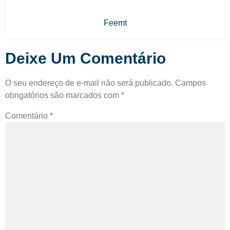
Feemt
Deixe Um Comentário
O seu endereço de e-mail não será publicado.
Campos
obrigatórios são marcados com
*
Comentário
*