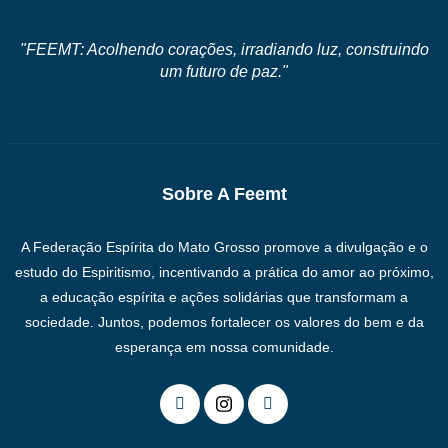
"FEEMT: Acolhendo corações, irradiando luz, construindo
um futuro de paz."
Sobre A Feemt
A Federação Espírita do Mato Grosso promove a divulgação e o
estudo do Espiritismo, incentivando a prática do amor ao próximo,
a educação espírita e ações solidárias que transformam a
sociedade. Juntos, podemos fortalecer os valores do bem e da
esperança em nossa comunidade.