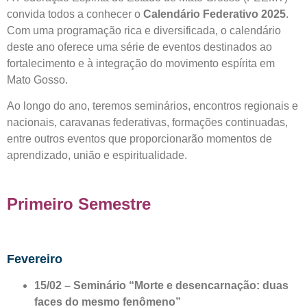
convida todos a conhecer o
Calendário Federativo 2025
.
Com uma programação rica e diversificada, o calendário
deste ano oferece uma série de eventos destinados ao
fortalecimento e à integração do movimento espírita em
Mato Gosso.
Ao longo do ano, teremos seminários, encontros regionais e
nacionais, caravanas federativas, formações continuadas,
entre outros eventos que proporcionarão momentos de
aprendizado, união e espiritualidade.
Primeiro Semestre
Fevereiro
15/02 – Seminário “Morte e desencarnação: duas
faces do mesmo fenômeno”