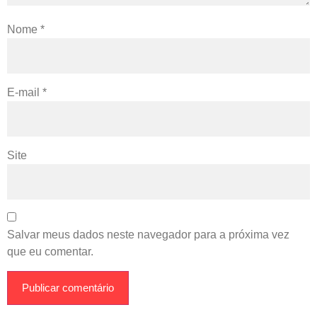
Nome
*
E-mail
*
Site
Salvar meus dados neste navegador para a próxima vez
que eu comentar.