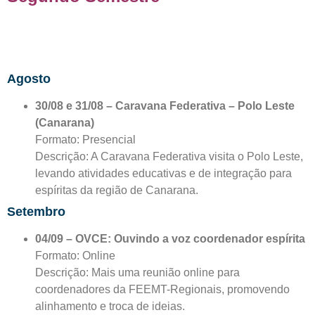
Agosto
30/08 e 31/08 – Caravana Federativa – Polo Leste
(Canarana)
Formato: Presencial
Descrição: A Caravana Federativa visita o Polo Leste,
levando atividades educativas e de integração para
espíritas da região de Canarana.
Setembro
04/09 – OVCE: Ouvindo a voz coordenador espírita
Formato: Online
Descrição: Mais uma reunião online para
coordenadores da FEEMT-Regionais, promovendo
alinhamento e troca de ideias.