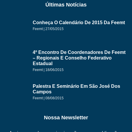
Últimas Notícias
Conheça O Calendário De 2015 Da Feemt
Feemt
27/05/2015
4º Encontro De Coordenadores De Feemt
– Regionais E Conselho Federativo
Estadual
Feemt
18/06/2015
Palestra E Seminário Em São José Dos
Campos
Feemt
08/08/2015
Nossa Newsletter