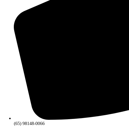
(65) 98148-0066