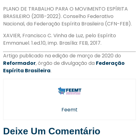
PLANO DE TRABALHO PARA O MOVIMENTO ESPÍRITA
BRASILEIRO (2018-2022). Conselho Federativo
Nacional, da Federação Espírita Brasileira (CFN-FEB).
XAVIER, Francisco C. Vinha de Luz, pelo Espírito
Emmanuel. 1.ed.10, imp. Brasília: FEB, 2017.
Artigo publicado na edição de março de 2020 do
Reformador
, órgão de divulgação da
Federação
Espírita Brasileira
.
Feemt
Deixe Um Comentário