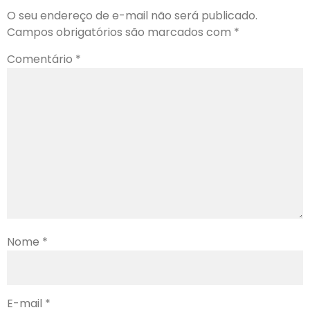
O seu endereço de e-mail não será publicado.
Campos obrigatórios são marcados com
*
Comentário
*
Nome
*
E-mail
*