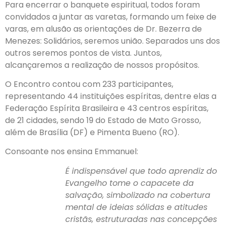
Para encerrar o banquete espiritual, todos foram
convidados a juntar as varetas, formando um feixe de
varas, em alusão as orientações de Dr. Bezerra de
Menezes: Solidários, seremos união. Separados uns dos
outros seremos pontos de vista. Juntos,
alcançaremos a realização de nossos propósitos.
O Encontro contou com 233 participantes,
representando 44 instituições espíritas, dentre elas a
Federação Espírita Brasileira e 43 centros espíritas,
de 21 cidades, sendo 19 do Estado de Mato Grosso,
além de Brasília (DF) e Pimenta Bueno (RO).
Consoante nos ensina Emmanuel:
É indispensável que todo aprendiz do
Evangelho tome o capacete da
salvação, simbolizado na cobertura
mental de ideias sólidas e atitudes
cristãs, estruturadas nas concepções