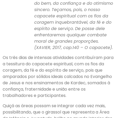
do bem, da confiança e do otimismo
sincero. Teçamos, pois, o nosso
capacete espiritual com os fios da
coragem inquebrantável, da fé e do
espírito de serviço. De posse dele
enfrentaremos qualquer combate
moral de grandes proporções.
(XAVIER, 2017, cap.140 – O capacete).
Os três dias de intensas atividades contribuíram para
a tessitura do capacete espiritual, com os fios da
coragem, da fé e do espírito de serviço, pois que
amparados por sólidos ideais calcados no Evangelho
de Jesus e nos ensinamentos de Kardec, somados à
confiança, fraternidade e união entre os
trabalhadores e participantes.
Quiçá as áreas possam se integrar cada vez mais,
possibilitando, que o girassol que representa a Área