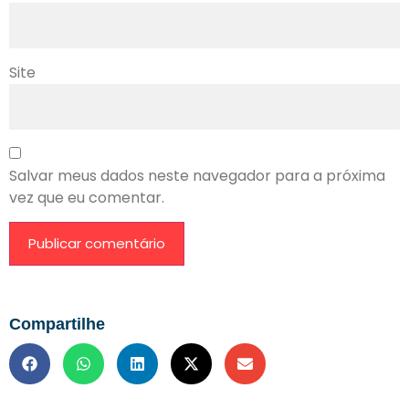
Site
Salvar meus dados neste navegador para a próxima
vez que eu comentar.
Compartilhe