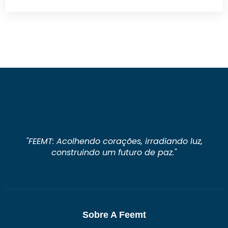
"FEEMT: Acolhendo corações, irradiando luz,
construindo um futuro de paz."
Sobre A Feemt