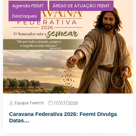
Agenda FEEMT
ÁREAS DE ATUAÇÃO FEEMT
Destaques
Equipe Feemt
17/07/2026
Caravana Federativa 2026: Feemt Divulga
Datas…