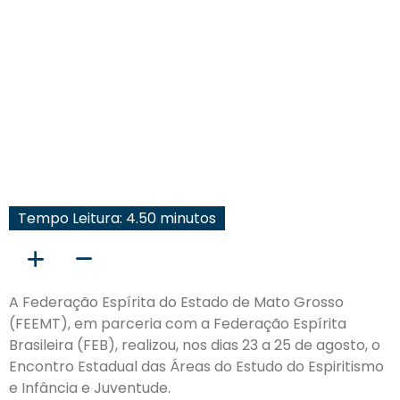
Tempo Leitura: 4.50 minutos
A Federação Espírita do Estado de Mato Grosso
(FEEMT), em parceria com a Federação Espírita
Brasileira (FEB), realizou, nos dias 23 a 25 de agosto, o
Encontro Estadual das Áreas do Estudo do Espiritismo
e Infância e Juventude.