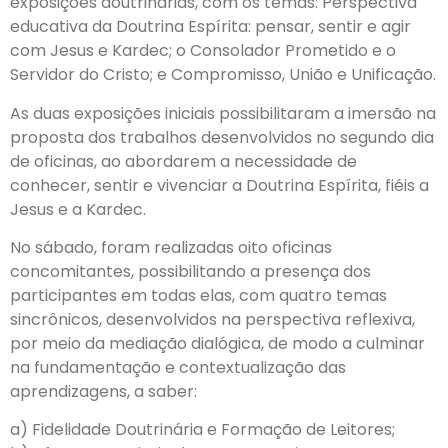
exposições doutrinárias, com os temas: Perspectiva
educativa da Doutrina Espírita: pensar, sentir e agir
com Jesus e Kardec; o Consolador Prometido e o
Servidor do Cristo; e Compromisso, União e Unificação.
As duas exposições iniciais possibilitaram a imersão na
proposta dos trabalhos desenvolvidos no segundo dia
de oficinas, ao abordarem a necessidade de
conhecer, sentir e vivenciar a Doutrina Espírita, fiéis a
Jesus e a Kardec.
No sábado, foram realizadas oito oficinas
concomitantes, possibilitando a presença dos
participantes em todas elas, com quatro temas
sincrônicos, desenvolvidos na perspectiva reflexiva,
por meio da mediação dialógica, de modo a culminar
na fundamentação e contextualização das
aprendizagens, a saber:
a) Fidelidade Doutrinária e Formação de Leitores;