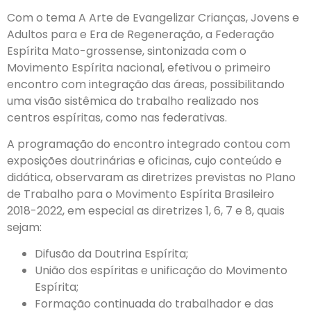
Com o tema A Arte de Evangelizar Crianças, Jovens e
Adultos para e Era de Regeneração, a Federação
Espírita Mato-grossense, sintonizada com o
Movimento Espírita nacional, efetivou o primeiro
encontro com integração das áreas, possibilitando
uma visão sistêmica do trabalho realizado nos
centros espíritas, como nas federativas.
A programação do encontro integrado contou com
exposições doutrinárias e oficinas, cujo conteúdo e
didática, observaram as diretrizes previstas no Plano
de Trabalho para o Movimento Espírita Brasileiro
2018-2022, em especial as diretrizes 1, 6, 7 e 8, quais
sejam:
Difusão da Doutrina Espírita;
União dos espíritas e unificação do Movimento
Espírita;
Formação continuada do trabalhador e das