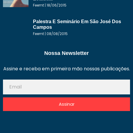
Feemt
18/06/2015
Palestra E Seminário Em São José Dos
Campos
Feemt
08/08/2015
Nossa Newsletter
Assine e receba em primeira mão nossas publicações.
Assinar