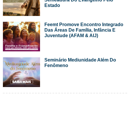
Estado
Feemt Promove Encontro Integrado
Das Áreas De Família, Infância E
Juventude (AFAM & AIJ)
Seminário Mediunidade Além Do
Fenômeno