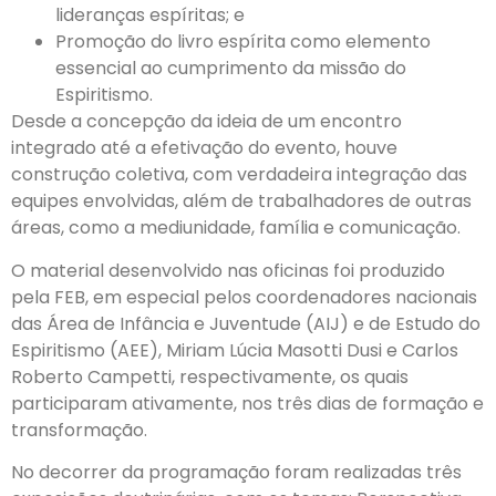
lideranças espíritas; e
Promoção do livro espírita como elemento
essencial ao cumprimento da missão do
Espiritismo.
Desde a concepção da ideia de um encontro
integrado até a efetivação do evento, houve
construção coletiva, com verdadeira integração das
equipes envolvidas, além de trabalhadores de outras
áreas, como a mediunidade, família e comunicação.
O material desenvolvido nas oficinas foi produzido
pela FEB, em especial pelos coordenadores nacionais
das Área de Infância e Juventude (AIJ) e de Estudo do
Espiritismo (AEE), Miriam Lúcia Masotti Dusi e Carlos
Roberto Campetti, respectivamente, os quais
participaram ativamente, nos três dias de formação e
transformação.
No decorrer da programação foram realizadas três