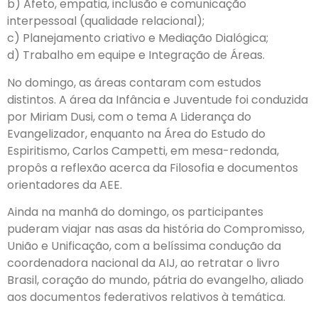
b) Afeto, empatia, inclusão e comunicação
interpessoal (qualidade relacional);
c) Planejamento criativo e Mediação Dialógica;
d) Trabalho em equipe e Integração de Áreas.
No domingo, as áreas contaram com estudos
distintos. A área da Infância e Juventude foi conduzida
por Miriam Dusi, com o tema A Liderança do
Evangelizador, enquanto na Área do Estudo do
Espiritismo, Carlos Campetti, em mesa-redonda,
propôs a reflexão acerca da Filosofia e documentos
orientadores da AEE.
Ainda na manhã do domingo, os participantes
puderam viajar nas asas da história do Compromisso,
União e Unificação, com a belíssima condução da
coordenadora nacional da AIJ, ao retratar o livro
Brasil, coração do mundo, pátria do evangelho, aliado
aos documentos federativos relativos à temática.