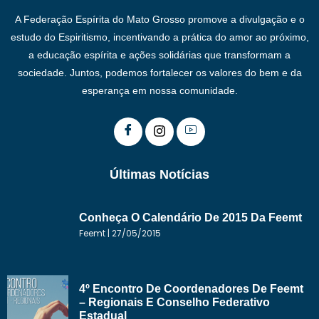
A Federação Espírita do Mato Grosso promove a divulgação e o
estudo do Espiritismo, incentivando a prática do amor ao próximo,
a educação espírita e ações solidárias que transformam a
sociedade. Juntos, podemos fortalecer os valores do bem e da
esperança em nossa comunidade.
Últimas Notícias
Conheça O Calendário De 2015 Da Feemt
Feemt
27/05/2015
4º Encontro De Coordenadores De Feemt
– Regionais E Conselho Federativo
Estadual