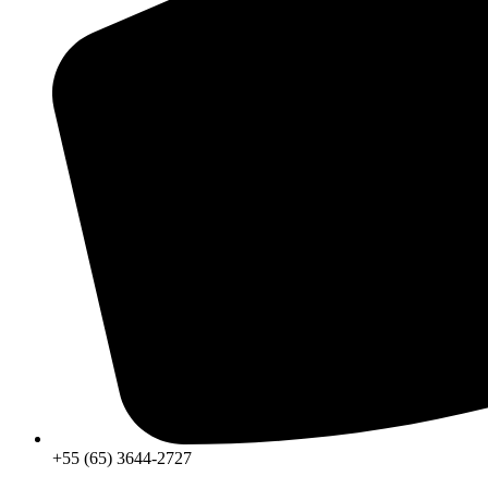
+55 (65) 3644-2727