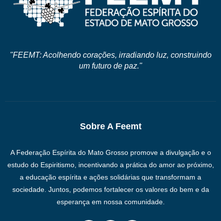
"FEEMT: Acolhendo corações, irradiando luz, construindo
um futuro de paz."
Sobre A Feemt
A Federação Espírita do Mato Grosso promove a divulgação e o
estudo do Espiritismo, incentivando a prática do amor ao próximo,
a educação espírita e ações solidárias que transformam a
sociedade. Juntos, podemos fortalecer os valores do bem e da
esperança em nossa comunidade.