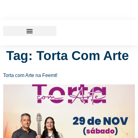
Tag:
Torta Com Arte
Torta com Arte na Feemt!