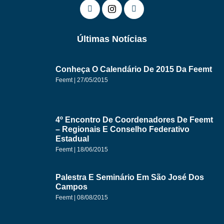
Últimas Notícias
Conheça O Calendário De 2015 Da Feemt
Feemt
27/05/2015
4º Encontro De Coordenadores De Feemt
– Regionais E Conselho Federativo
Estadual
Feemt
18/06/2015
Palestra E Seminário Em São José Dos
Campos
Feemt
08/08/2015