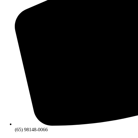
(65) 98148-0066