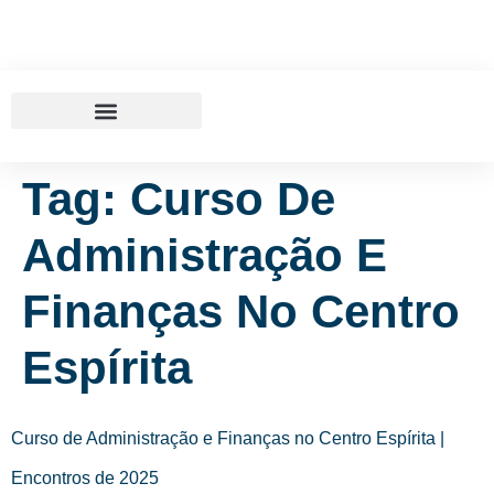
Tag:
Curso De
Administração E
Finanças No Centro
Espírita
Curso de Administração e Finanças no Centro Espírita |
Encontros de 2025