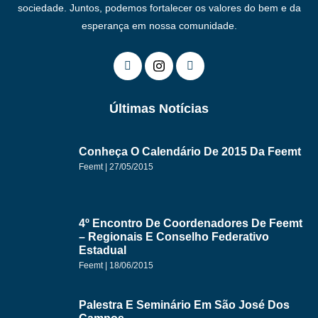
sociedade. Juntos, podemos fortalecer os valores do bem e da
esperança em nossa comunidade.
Últimas Notícias
Conheça O Calendário De 2015 Da Feemt
Feemt
27/05/2015
4º Encontro De Coordenadores De Feemt
– Regionais E Conselho Federativo
Estadual
Feemt
18/06/2015
Palestra E Seminário Em São José Dos