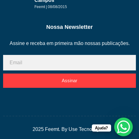
Campos
Feemt
08/08/2015
Nossa Newsletter
Assine e receba em primeira mão nossas publicações.
Assinar
Ajuda?
2025 Feemt. By Use Tecnologias.