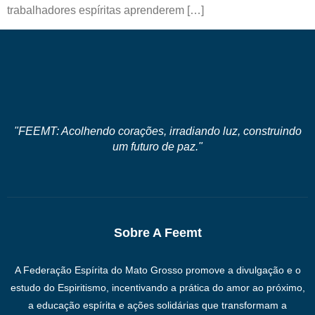
trabalhadores espíritas aprenderem […]
"FEEMT: Acolhendo corações, irradiando luz, construindo
um futuro de paz."
Sobre A Feemt
A Federação Espírita do Mato Grosso promove a divulgação e o
estudo do Espiritismo, incentivando a prática do amor ao próximo,
a educação espírita e ações solidárias que transformam a