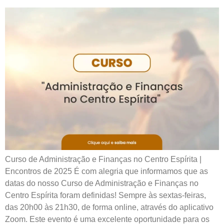
Curso de Administração e Finanças no Centro Espírita |
Encontros de 2025 É com alegria que informamos que as
datas do nosso Curso de Administração e Finanças no
Centro Espírita foram definidas! Sempre às sextas-feiras,
das 20h00 às 21h30, de forma online, através do aplicativo
Zoom. Este evento é uma excelente oportunidade para os