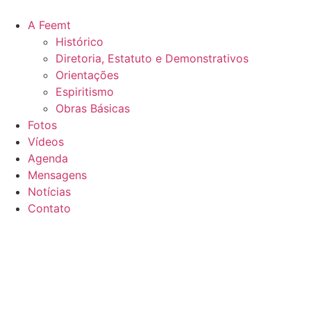
A Feemt
Histórico
Diretoria, Estatuto e Demonstrativos
Orientações
Espiritismo
Obras Básicas
Fotos
Vídeos
Agenda
Mensagens
Notícias
Contato