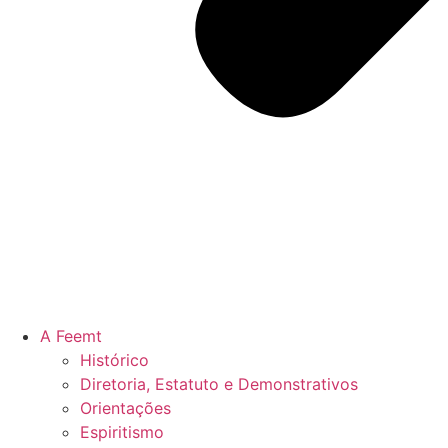
A Feemt
Histórico
Diretoria, Estatuto e Demonstrativos
Orientações
Espiritismo