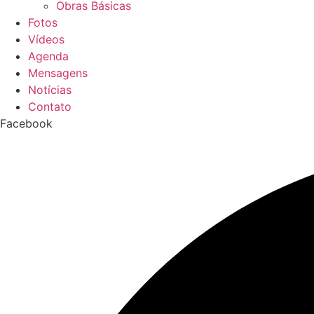
Obras Básicas
Fotos
Vídeos
Agenda
Mensagens
Notícias
Contato
Facebook