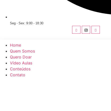
Seg - Sex: 9:00 - 18:30
Home
Quem Somos
Quero Doar
Vídeo Aulas
Conteúdos
Contato