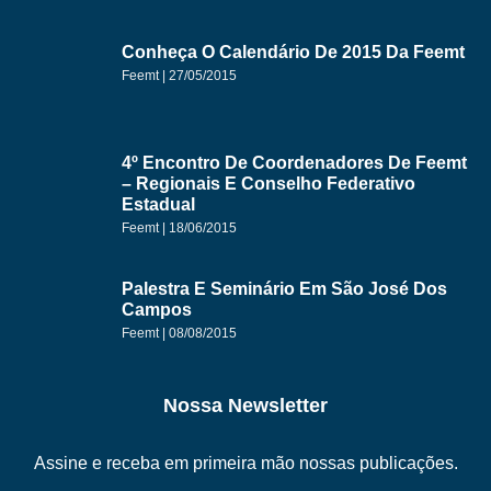
Conheça O Calendário De 2015 Da Feemt
Feemt
27/05/2015
4º Encontro De Coordenadores De Feemt
– Regionais E Conselho Federativo
Estadual
Feemt
18/06/2015
Palestra E Seminário Em São José Dos
Campos
Feemt
08/08/2015
Nossa Newsletter
Assine e receba em primeira mão nossas publicações.