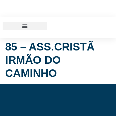
85 – ASS.CRISTÃ
IRMÃO DO
CAMINHO