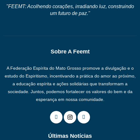
"FEEMT: Acolhendo corações, irradiando luz, construindo
um futuro de paz."
Sobre A Feemt
A Federação Espírita do Mato Grosso promove a divulgação e o
estudo do Espiritismo, incentivando a prática do amor ao próximo,
a educação espírita e ações solidárias que transformam a
sociedade. Juntos, podemos fortalecer os valores do bem e da
esperança em nossa comunidade.
Últimas Notícias