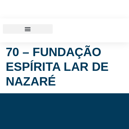
70 – FUNDAÇÃO
ESPÍRITA LAR DE
NAZARÉ