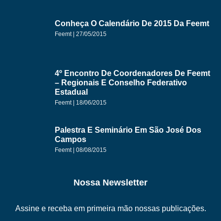
Conheça O Calendário De 2015 Da Feemt
Feemt
27/05/2015
4º Encontro De Coordenadores De Feemt
– Regionais E Conselho Federativo
Estadual
Feemt
18/06/2015
Palestra E Seminário Em São José Dos
Campos
Feemt
08/08/2015
Nossa Newsletter
Assine e receba em primeira mão nossas publicações.