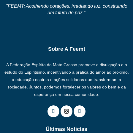
"FEEMT: Acolhendo corações, irradiando luz, construindo
um futuro de paz."
Sobre A Feemt
A Federação Espírita do Mato Grosso promove a divulgação e o
estudo do Espiritismo, incentivando a prática do amor ao próximo,
a educação espírita e ações solidárias que transformam a
sociedade. Juntos, podemos fortalecer os valores do bem e da
esperança em nossa comunidade.
Últimas Notícias