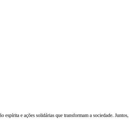
 espírita e ações solidárias que transformam a sociedade. Juntos,