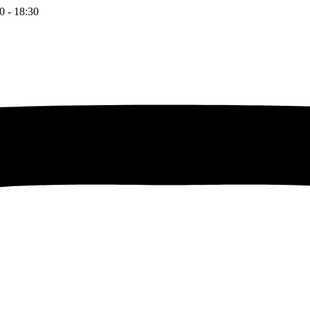
0 - 18:30