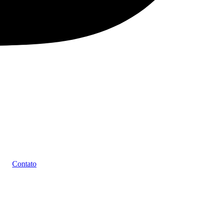
Contato