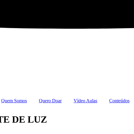
Quem Somos
Quero Doar
Vídeo Aulas
Conteúdos
TE DE LUZ