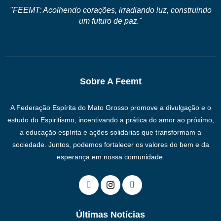
"FEEMT: Acolhendo corações, irradiando luz, construindo
um futuro de paz."
Sobre A Feemt
A Federação Espírita do Mato Grosso promove a divulgação e o
estudo do Espiritismo, incentivando a prática do amor ao próximo,
a educação espírita e ações solidárias que transformam a
sociedade. Juntos, podemos fortalecer os valores do bem e da
esperança em nossa comunidade.
Últimas Notícias