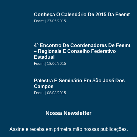
Conheça O Calendário De 2015 Da Feemt
Feemt
27/05/2015
4º Encontro De Coordenadores De Feemt
– Regionais E Conselho Federativo
Estadual
Feemt
18/06/2015
Palestra E Seminário Em São José Dos
Campos
Feemt
08/08/2015
Nossa Newsletter
Assine e receba em primeira mão nossas publicações.