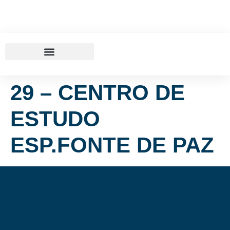
29 – CENTRO DE
ESTUDO
ESP.FONTE DE PAZ