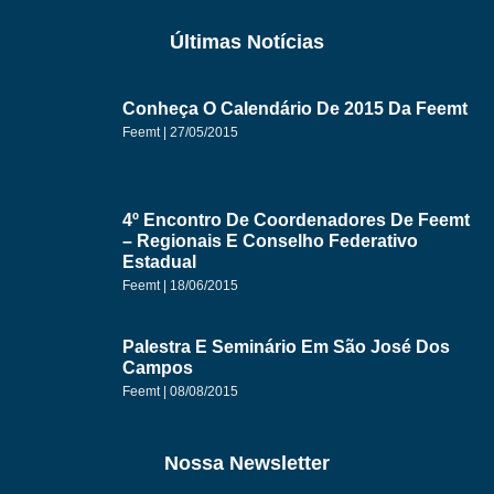
Últimas Notícias
Conheça O Calendário De 2015 Da Feemt
Feemt
27/05/2015
4º Encontro De Coordenadores De Feemt
– Regionais E Conselho Federativo
Estadual
Feemt
18/06/2015
Palestra E Seminário Em São José Dos
Campos
Feemt
08/08/2015
Nossa Newsletter