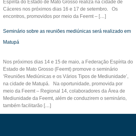
Espírita do Estado de Mato Grosso realiza na cidade de
Cáceres nos próximos dias 16 e 17 de setembro. Os
encontros, promovidos por meio da Feemt – […]
Seminário sobre as reuniões mediúnicas será realizado em
Matupá
Nos próximos dias 14 e 15 de maio, a Federação Espírita do
Estado de Mato Grosso (Feemt) promove o seminário
‘Reuniões Mediúnicas e os Vários Tipos de Mediunidade’,
na cidade de Matupá. Na oportunidade, promovida por
meio da Feemt – Regional 14, colaboradores da Área de
Mediunidade da Feemt, além de conduzirem o seminário,
também facilitarão […]