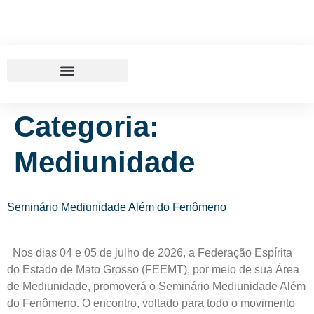
Categoria:
Mediunidade
Seminário Mediunidade Além do Fenômeno
Nos dias 04 e 05 de julho de 2026, a Federação Espírita
do Estado de Mato Grosso (FEEMT), por meio de sua Área
de Mediunidade, promoverá o Seminário Mediunidade Além
do Fenômeno. O encontro, voltado para todo o movimento