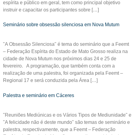
espírita e público em geral, tem como principal objetivo
instruir e capacitar os participantes sobre […]
Seminário sobre obsessão silenciosa em Nova Mutum
"A Obsessão Silenciosa" é tema do seminário que a Feemt
– Federação Espírita do Estado de Mato Grosso realiza na
cidade de Nova Mutum nos próximos dias 24 e 25 de
fevereiro. A programação, que também conta com a
realização de uma palestra, foi organizada pela Feemt –
Regional 17 e será conduzida pela Área […]
Palestra e seminário em Cáceres
"Reuniões Mediúnicas e os Vários Tipos de Mediunidade" e
"A felicidade não é deste mundo" são temas de seminário e
palestra, respectivamente, que a Feemt – Federação