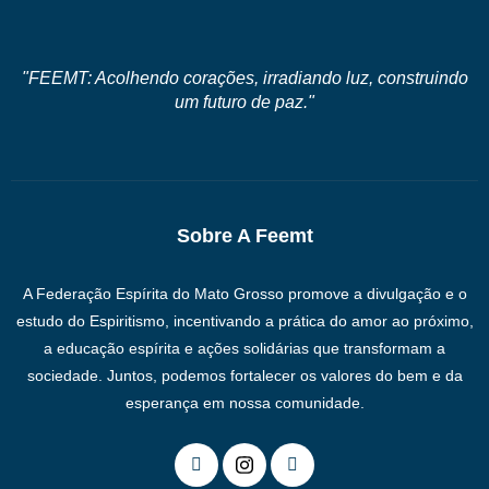
"FEEMT: Acolhendo corações, irradiando luz, construindo
um futuro de paz."
Sobre A Feemt
A Federação Espírita do Mato Grosso promove a divulgação e o
estudo do Espiritismo, incentivando a prática do amor ao próximo,
a educação espírita e ações solidárias que transformam a
sociedade. Juntos, podemos fortalecer os valores do bem e da
esperança em nossa comunidade.